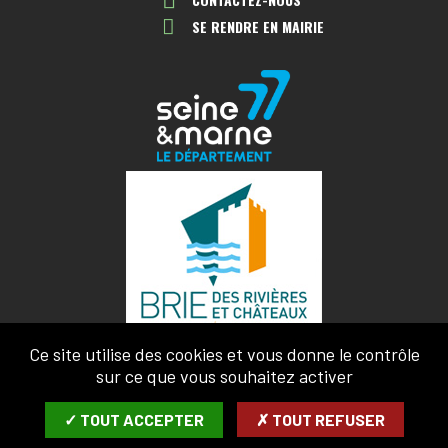
SE RENDRE EN MAIRIE
Ce site utilise des cookies et vous donne le contrôle
sur ce que vous souhaitez activer
✓ TOUT ACCEPTER
✗ TOUT REFUSER
MENTIONS LÉGALES
CONFIDENTIALITÉ