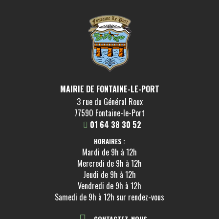
MAIRIE DE FONTAINE-LE-PORT
3 rue du Général Roux
77590 Fontaine-le-Port
01 64 38 30 52
HORAIRES :
Mardi de 9h à 12h
Mercredi de 9h à 12h
Jeudi de 9h à 12h
Vendredi de 9h à 12h
Samedi de 9h à 12h sur rendez-vous
CONTACTEZ-NOUS