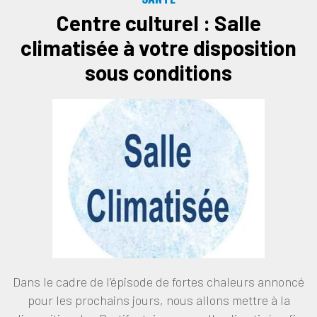
Centre culturel : Salle
climatisée à votre disposition
sous conditions
Dans le cadre de l’épisode de fortes chaleurs annoncé
pour les prochains jours, nous allons mettre à la