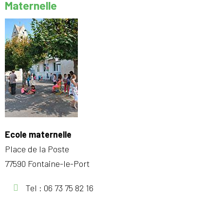
Maternelle
Ecole maternelle
Place de la Poste
77590 Fontaine-le-Port
Tel : 06 73 75 82 16