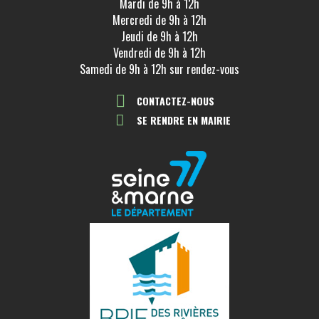
Mardi de 9h à 12h
Mercredi de 9h à 12h
Jeudi de 9h à 12h
Vendredi de 9h à 12h
Samedi de 9h à 12h sur rendez-vous
CONTACTEZ-NOUS
SE RENDRE EN MAIRIE