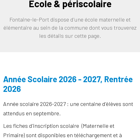
Ecole & périscolaire
Fontaine-le-Port dispose d'une école maternelle et
élémentaire au sein de la commune dont vous trouverez
les détails sur cette page.
Année Scolaire 2026 - 2027, Rentrée
2026
Année scolaire 2026-2027 : une centaine d'élèves sont
attendus en septembre.
Les fiches d'inscription scolaire (Maternelle et
Primaire) sont disponibles en téléchargement et à