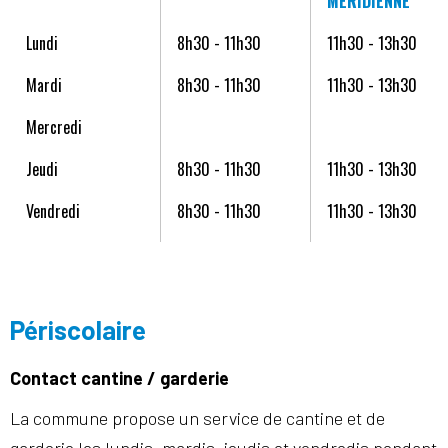
MÉRIDIENNE
Lundi
8h30 - 11h30
11h30 - 13h30
Mardi
8h30 - 11h30
11h30 - 13h30
Mercredi
Jeudi
8h30 - 11h30
11h30 - 13h30
Vendredi
8h30 - 11h30
11h30 - 13h30
Périscolaire
Contact cantine / garderie
La commune propose un service de cantine et de
garderie les lundis, mardis, jeudis et vendredis pendant