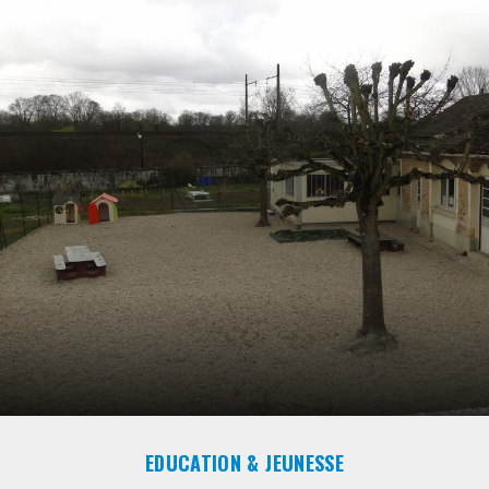
EDUCATION & JEUNESSE