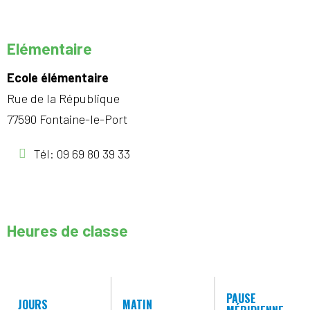
Elémentaire
Ecole élémentaire
Rue de la République
77590 Fontaine-le-Port
Tél: 09 69 80 39 33
Heures de classe
PAUSE
JOURS
MATIN