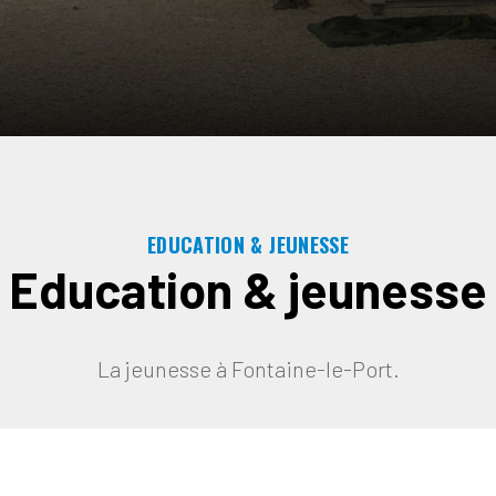
EDUCATION & JEUNESSE
Education & jeunesse
La jeunesse à Fontaine-le-Port.