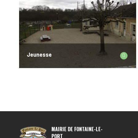
Jeunesse
MAIRIE DE FONTAINE-LE-
PORT