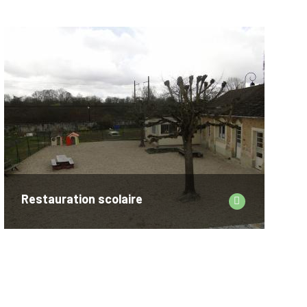
Restauration scolaire