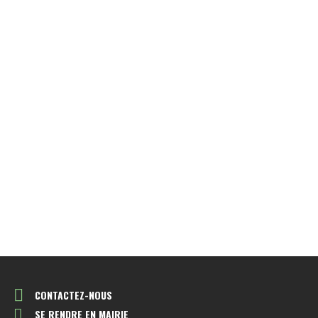
CONTACTEZ-NOUS
SE RENDRE EN MAIRIE