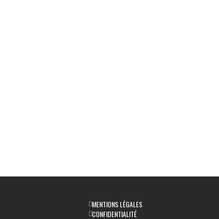
MENTIONS LÉGALES
CONFIDENTIALITÉ