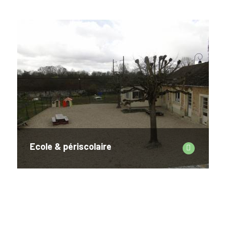
Ecole & périscolaire