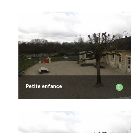
Petite enfance