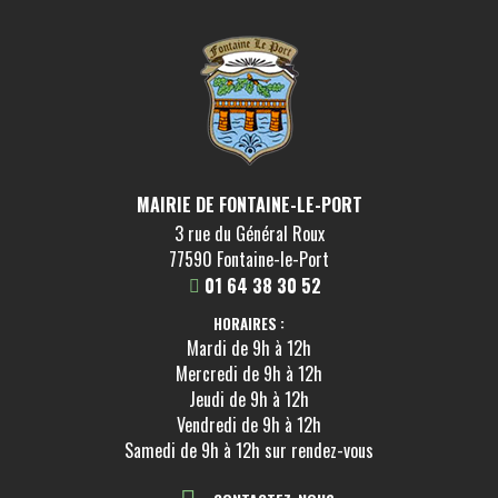
MAIRIE DE FONTAINE-LE-PORT
3 rue du Général Roux
77590 Fontaine-le-Port
01 64 38 30 52
HORAIRES :
Mardi de 9h à 12h
Mercredi de 9h à 12h
Jeudi de 9h à 12h
Vendredi de 9h à 12h
Samedi de 9h à 12h sur rendez-vous