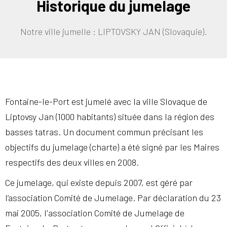
Historique du jumelage
Notre ville jumelle : LIPTOVSKY JAN (Slovaquie).
Fontaine-le-Port est jumelé avec la ville Slovaque de
Liptovsy Jan (1000 habitants) située dans la région des
basses tatras. Un document commun précisant les
objectifs du jumelage (charte) a été signé par les Maires
respectifs des deux villes en 2008.
Ce jumelage, qui existe depuis 2007, est géré par
l’association Comité de Jumelage. Par déclaration du 23
mai 2005, l'association Comité de Jumelage de