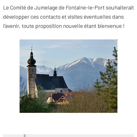
Le Comité de Jumelage de Fontaine-le-Port souhaiterait
développer ces contacts et visites éventuelles dans
l’avenir, toute proposition nouvelle étant bienvenue !