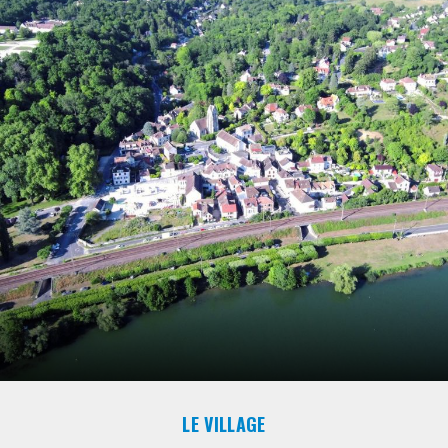
LE VILLAGE