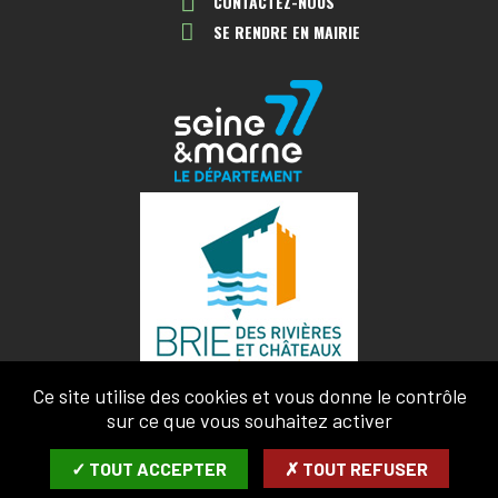
CONTACTEZ-NOUS
SE RENDRE EN MAIRIE
Ce site utilise des cookies et vous donne le contrôle
sur ce que vous souhaitez activer
✓ TOUT ACCEPTER
✗ TOUT REFUSER
MENTIONS LÉGALES