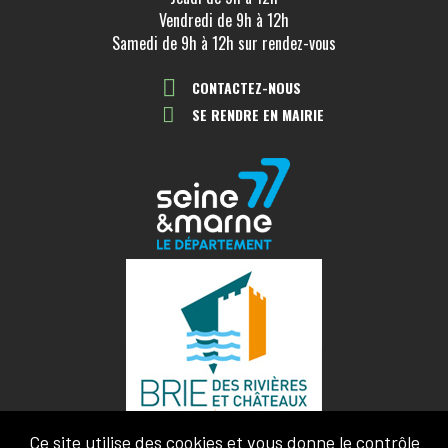
Vendredi de 9h à 12h
Samedi de 9h à 12h sur rendez-vous
CONTACTEZ-NOUS
SE RENDRE EN MAIRIE
Ce site utilise des cookies et vous donne le contrôle