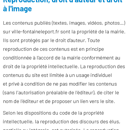
à l'image
Les contenus publiés (textes, images, vidéos, photos…)
sur ville-fontaineleport.fr sont la propriété de la mairie.
Ils sont protégés par le droit d’auteur. Toute
reproduction de ces contenus est en principe
conditionnée à l’accord de la mairie conformément au
droit de la propriété intellectuelle. La reproduction des
contenus du site est limitée à un usage individuel
et privé à condition de ne pas modifier les contenus
(sans l'autorisation préalable de l'éditeur), de citer le
nom de l'éditeur et de proposer un lien vers le site.
Selon les dispositions du code de la propriété
intellectuelle, la reproduction des discours des élus,
partielle ou intégrale, est autorisée. La reproduction