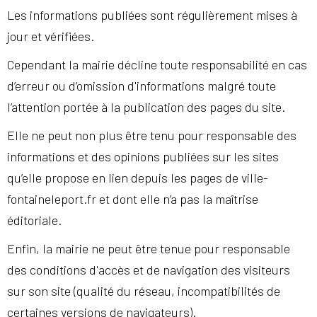
Les informations publiées sont régulièrement mises à
jour et vérifiées.
Cependant la mairie décline toute responsabilité en cas
d’erreur ou d’omission d'informations malgré toute
l’attention portée à la publication des pages du site.
Elle ne peut non plus être tenu pour responsable des
informations et des opinions publiées sur les sites
qu’elle propose en lien depuis les pages de ville-
fontaineleport.fr et dont elle n’a pas la maîtrise
éditoriale.
Enfin, la mairie ne peut être tenue pour responsable
des conditions d'accès et de navigation des visiteurs
sur son site (qualité du réseau, incompatibilités de
certaines versions de navigateurs).