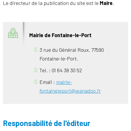
Le directeur de la publication du site est le
Maire
.
Mairie de Fontaine-le-Port
3 rue du Général Roux, 77590
Fontaine-le-Port.
Tel. : 01 64 38 30 52
Email :
mairie-
fontaineleport@wanadoo.fr
Responsabilité de l'éditeur