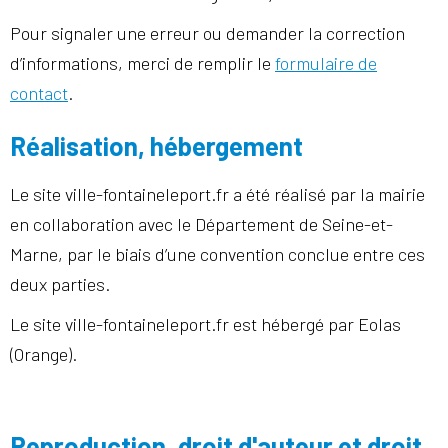
Pour signaler une erreur ou demander la correction
d’informations, merci de remplir le
formulaire de
contact
.
Réalisation, hébergement
Le site
ville-fontaineleport.fr a été réalisé par la mairie
en collaboration avec le Département de Seine-et-
Marne, par le biais d’une convention conclue entre ces
deux parties.
Le site ville-fontaineleport.fr est hébergé par Eolas
(Orange).
Reproduction, droit d'auteur et droit