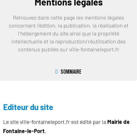
Mentions légales
Retrouvez dans cette page les mentions légales
concernant l'édition, la publication, la réalisation et
l'hébergement du site ainsi que la propriété
intellectuelle et la reproduction/réutilisation des
contenus publiés sur ville-fontaineleport.fr
SOMMAIRE
Editeur du site
Le site
ville-fontaineleport.fr est édité par la
Mairie de
Fontaine-le-Port
.