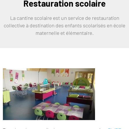
Restauration scolaire
La cantine scolaire est un service de restauration
collective à destination des enfants scolarisés en école
maternelle et élémentaire.