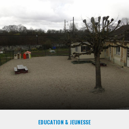
EDUCATION & JEUNESSE