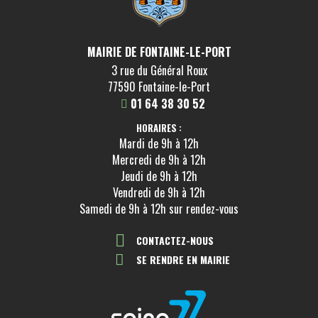
MAIRIE DE FONTAINE-LE-PORT
3 rue du Général Roux
77590 Fontaine-le-Port
01 64 38 30 52
HORAIRES :
Mardi de 9h à 12h
Mercredi de 9h à 12h
Jeudi de 9h à 12h
Vendredi de 9h à 12h
Samedi de 9h à 12h sur rendez-vous
CONTACTEZ-NOUS
SE RENDRE EN MAIRIE