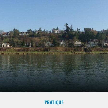
PRATIQUE