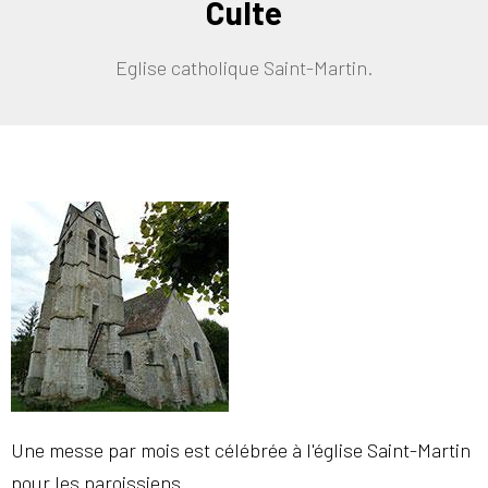
Culte
Eglise catholique Saint-Martin.
Une messe par mois est célébrée à l'église Saint-Martin
pour les paroissiens.