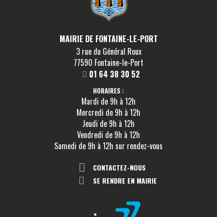
MAIRIE DE FONTAINE-LE-PORT
3 rue du Général Roux
77590 Fontaine-le-Port
01 64 38 30 52
HORAIRES :
Mardi de 9h à 12h
Mercredi de 9h à 12h
Jeudi de 9h à 12h
Vendredi de 9h à 12h
Samedi de 9h à 12h sur rendez-vous
CONTACTEZ-NOUS
SE RENDRE EN MAIRIE