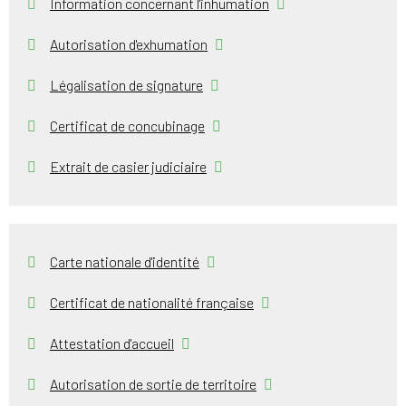
Information concernant l'inhumation
Autorisation d'exhumation
Légalisation de signature
Certificat de concubinage
Extrait de casier judiciaire
Carte nationale d'identité
Certificat de nationalité française
Attestation d'accueil
Autorisation de sortie de territoire