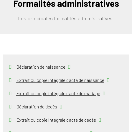
Formalités administratives
Les principales formalités administratives.
Déclaration de naissance
Extrait ou copie intégrale d'acte de naissance
Extrait ou copie intégrale d'acte de mariage
Déclaration de décès
Extrait ou copie intégrale d'acte de décès