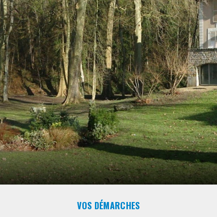
VOS DÉMARCHES