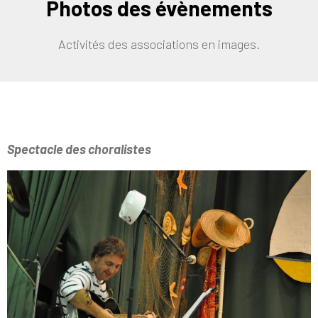
Photos des évènements
Activités des associations en images.
Spectacle des choralistes