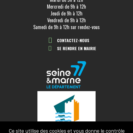
Mercredi de 9h à 12h
Jeudi de 9h à 12h
Vendredi de 9h à 12h
Samedi de 9h à 12h sur rendez-vous
CONTACTEZ-NOUS
SE RENDRE EN MAIRIE
Ce site utilise des cookies et vous donne le contrôle