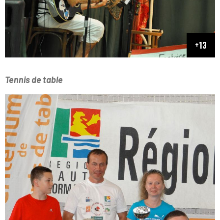
Tennis de table