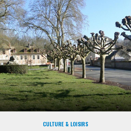
CULTURE & LOISIRS