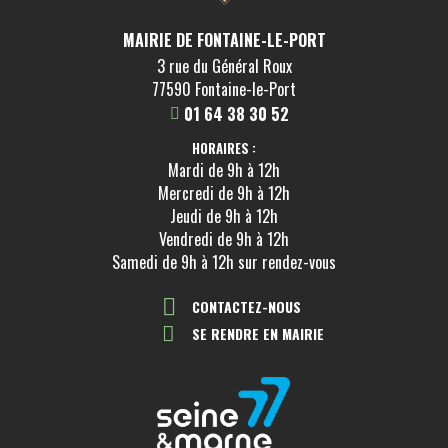
MAIRIE DE FONTAINE-LE-PORT
3 rue du Général Roux
77590 Fontaine-le-Port
01 64 38 30 52
HORAIRES :
Mardi de 9h à 12h
Mercredi de 9h à 12h
Jeudi de 9h à 12h
Vendredi de 9h à 12h
Samedi de 9h à 12h sur rendez-vous
CONTACTEZ-NOUS
SE RENDRE EN MAIRIE