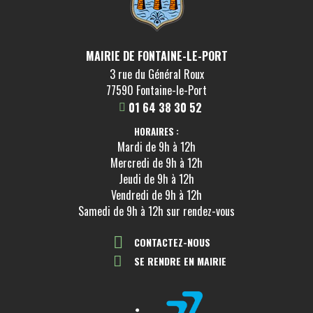
MAIRIE DE FONTAINE-LE-PORT
3 rue du Général Roux
77590 Fontaine-le-Port
01 64 38 30 52
HORAIRES :
Mardi de 9h à 12h
Mercredi de 9h à 12h
Jeudi de 9h à 12h
Vendredi de 9h à 12h
Samedi de 9h à 12h sur rendez-vous
CONTACTEZ-NOUS
SE RENDRE EN MAIRIE