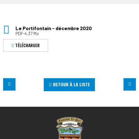
Le Portifontain - décembre 2020
PDF-4.37 Mo
TÉLÉCHARGER
RETOUR À LA LISTE