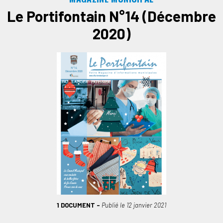
Le Portifontain N°14 (Décembre
2020)
1 DOCUMENT
Publié le
12 janvier 2021