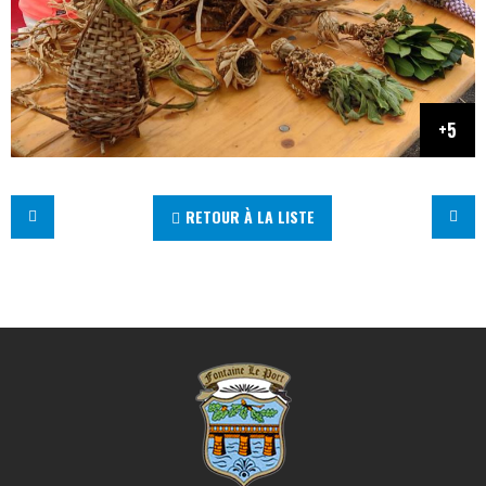
RETOUR À LA LISTE