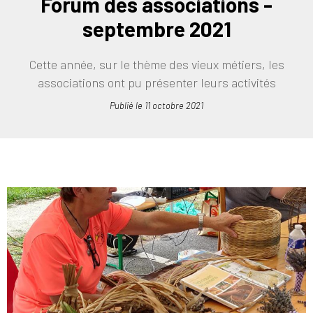
Forum des associations -
septembre 2021
Cette année, sur le thème des vieux métiers, les
associations ont pu présenter leurs activités
Publié le
11 octobre 2021