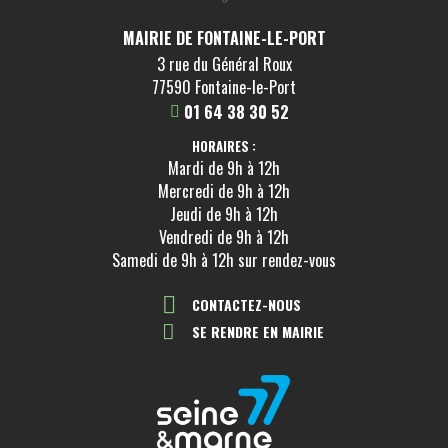
MAIRIE DE FONTAINE-LE-PORT
3 rue du Général Roux
77590 Fontaine-le-Port
01 64 38 30 52
HORAIRES :
Mardi de 9h à 12h
Mercredi de 9h à 12h
Jeudi de 9h à 12h
Vendredi de 9h à 12h
Samedi de 9h à 12h sur rendez-vous
CONTACTEZ-NOUS
SE RENDRE EN MAIRIE