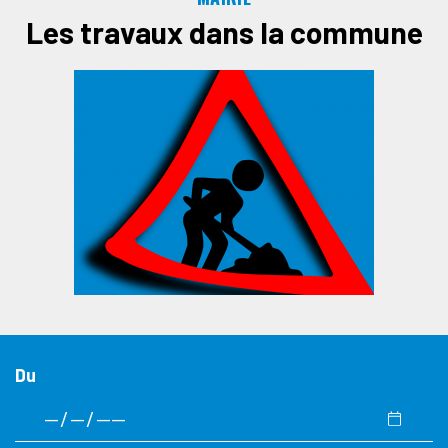
Les travaux dans la commune
Du