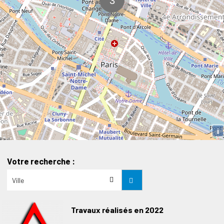
i
Votre recherche :
Travaux réalisés en 2022