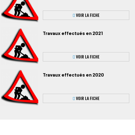
VOIR LA FICHE
Travaux effectués en 2021
VOIR LA FICHE
Travaux effectués en 2020
VOIR LA FICHE