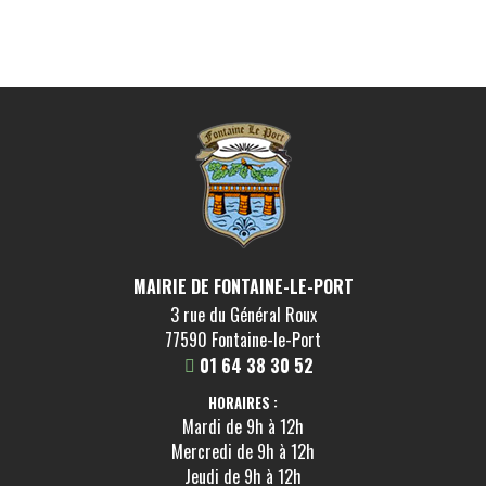
MAIRIE DE FONTAINE-LE-PORT
3 rue du Général Roux
77590 Fontaine-le-Port
01 64 38 30 52
HORAIRES :
Mardi de 9h à 12h
Mercredi de 9h à 12h
Jeudi de 9h à 12h