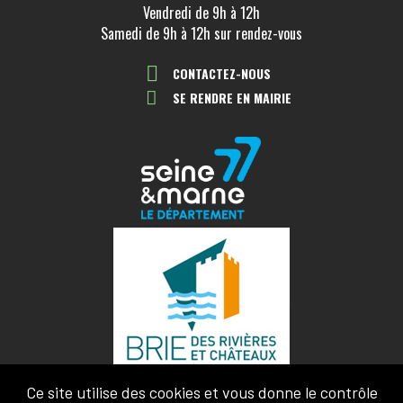
Vendredi de 9h à 12h
Samedi de 9h à 12h sur rendez-vous
CONTACTEZ-NOUS
SE RENDRE EN MAIRIE
Ce site utilise des cookies et vous donne le contrôle