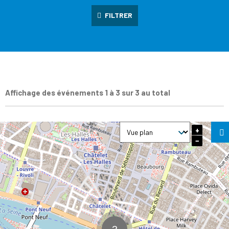
FILTRER
Affichage des événements 1 à 3 sur 3 au total
+
−